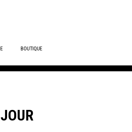
SE
BOUTIQUE
 JOUR