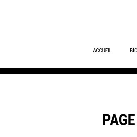
ACCUEIL
BI
PAGE